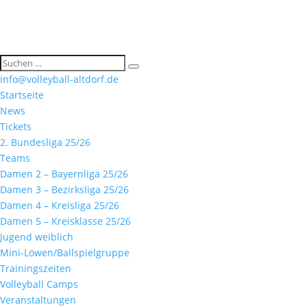
info@volleyball-altdorf.de
Startseite
News
Tickets
2. Bundesliga 25/26
Teams
Damen 2 – Bayernliga 25/26
Damen 3 – Bezirksliga 25/26
Damen 4 – Kreisliga 25/26
Damen 5 – Kreisklasse 25/26
Jugend weiblich
Mini-Löwen/Ballspielgruppe
Trainingszeiten
Volleyball Camps
Veranstaltungen