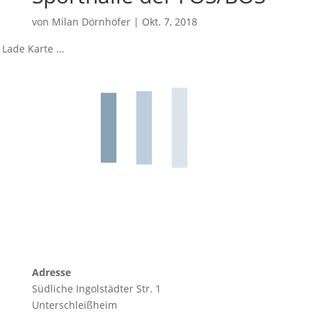
von
Milan Dörnhöfer
|
Okt. 7, 2018
Lade Karte ...
Adresse
Südliche Ingolstädter Str. 1
Unterschleißheim