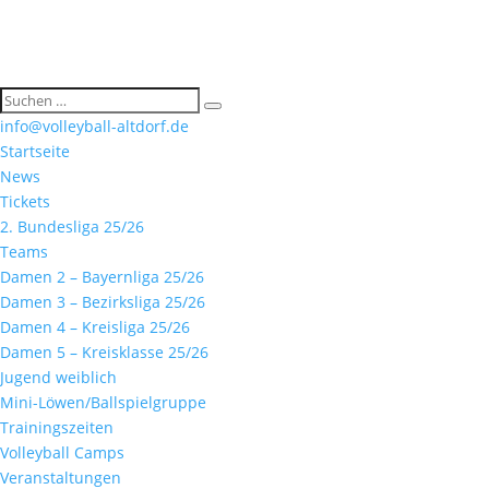
info@volleyball-altdorf.de
Startseite
News
Tickets
2. Bundesliga 25/26
Teams
Damen 2 – Bayernliga 25/26
Damen 3 – Bezirksliga 25/26
Damen 4 – Kreisliga 25/26
Damen 5 – Kreisklasse 25/26
Jugend weiblich
Mini-Löwen/Ballspielgruppe
Trainingszeiten
Volleyball Camps
Veranstaltungen