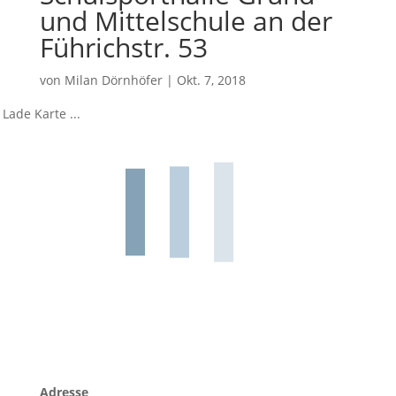
und Mittelschule an der
Führichstr. 53
von
Milan Dörnhöfer
|
Okt. 7, 2018
Lade Karte ...
Adresse