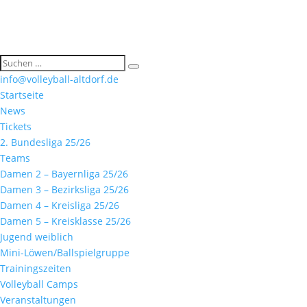
info@volleyball-altdorf.de
Startseite
News
Tickets
2. Bundesliga 25/26
Teams
Damen 2 – Bayernliga 25/26
Damen 3 – Bezirksliga 25/26
Damen 4 – Kreisliga 25/26
Damen 5 – Kreisklasse 25/26
Jugend weiblich
Mini-Löwen/Ballspielgruppe
Trainingszeiten
Volleyball Camps
Veranstaltungen