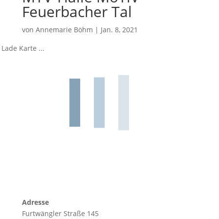
Feuerbacher Tal
von
Annemarie Böhm
|
Jan. 8, 2021
Lade Karte ...
Adresse
Furtwängler Straße 145