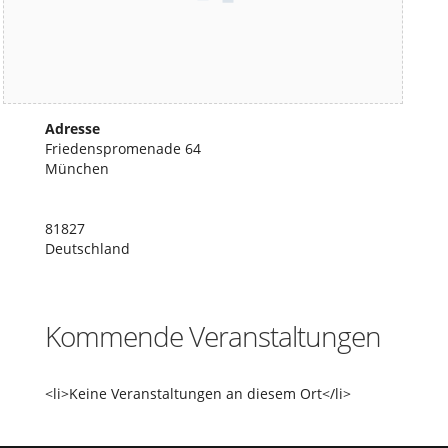
Adresse
Friedenspromenade 64
München
81827
Deutschland
Kommende Veranstaltungen
<li>Keine Veranstaltungen an diesem Ort</li>