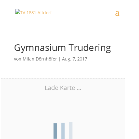
Gymnasium Trudering
von
Milan Dörnhöfer
|
Aug. 7, 2017
Lade Karte ...