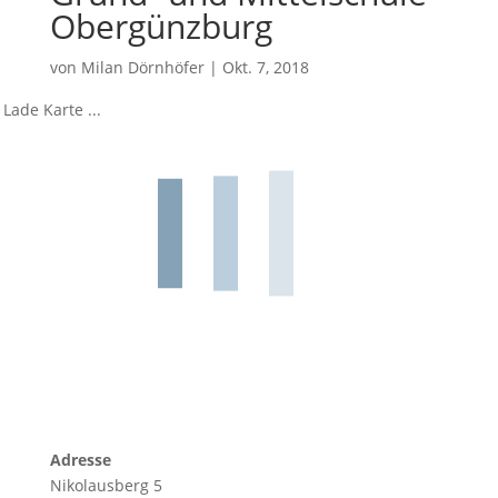
Obergünzburg
von
Milan Dörnhöfer
|
Okt. 7, 2018
Lade Karte ...
Adresse
Nikolausberg 5