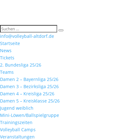
info@volleyball-altdorf.de
Startseite
News
Tickets
2. Bundesliga 25/26
Teams
Damen 2 – Bayernliga 25/26
Damen 3 – Bezirksliga 25/26
Damen 4 – Kreisliga 25/26
Damen 5 – Kreisklasse 25/26
Jugend weiblich
Mini-Löwen/Ballspielgruppe
Trainingszeiten
Volleyball Camps
Veranstaltungen