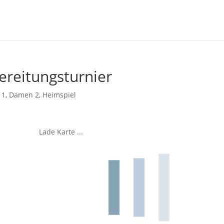
ereitungsturnier
 1
,
Damen 2
,
Heimspiel
Lade Karte ...