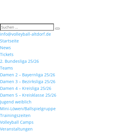
info@volleyball-altdorf.de
Startseite
News
Tickets
2. Bundesliga 25/26
Teams
Damen 2 – Bayernliga 25/26
Damen 3 – Bezirksliga 25/26
Damen 4 – Kreisliga 25/26
Damen 5 – Kreisklasse 25/26
Jugend weiblich
Mini-Löwen/Ballspielgruppe
Trainingszeiten
Volleyball Camps
Veranstaltungen