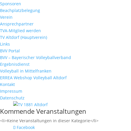
Sponsoren
Beachplatzbelegung
Verein
Ansprechpartner
TVA-Mitglied werden
TV Altdorf (Hauptverein)
Links
BVV Portal
BVV – Bayerischer Volleyballverband
Ergebnisdienst
Volleyball in Mittelfranken
ERREA Webshop Volleyball Altdorf
Kontakt
Impressum
Datenschutz
Kommende Veranstaltungen
<li>Keine Veranstaltungen in dieser Kategorie</li>
Facebook