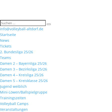
info@volleyball-altdorf.de
Startseite
News
Tickets
2. Bundesliga 25/26
Teams
Damen 2 – Bayernliga 25/26
Damen 3 – Bezirksliga 25/26
Damen 4 – Kreisliga 25/26
Damen 5 – Kreisklasse 25/26
Jugend weiblich
Mini-Löwen/Ballspielgruppe
Trainingszeiten
Volleyball Camps
Veranstaltungen