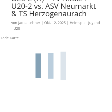
U20-2 vs. ASV Neumarkt
& TS Herzogenaurach
von
Jadea Lehner
|
Okt. 12, 2025
|
Heimspiel
,
Jugend
- U20
Lade Karte ...