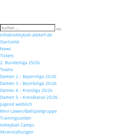
info@volleyball-altdorf.de
Startseite
News
Tickets
2. Bundesliga 25/26
Teams
Damen 2 – Bayernliga 25/26
Damen 3 – Bezirksliga 25/26
Damen 4 – Kreisliga 25/26
Damen 5 – Kreisklasse 25/26
Jugend weiblich
Mini-Löwen/Ballspielgruppe
Trainingszeiten
Volleyball Camps
Veranstaltungen