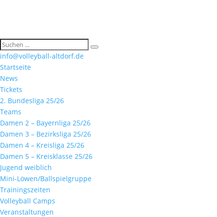
info@volleyball-altdorf.de
Startseite
News
Tickets
2. Bundesliga 25/26
Teams
Damen 2 – Bayernliga 25/26
Damen 3 – Bezirksliga 25/26
Damen 4 – Kreisliga 25/26
Damen 5 – Kreisklasse 25/26
Jugend weiblich
Mini-Löwen/Ballspielgruppe
Trainingszeiten
Volleyball Camps
Veranstaltungen