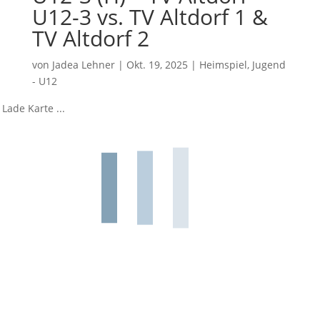
U12-3 vs. TV Altdorf 1 &
TV Altdorf 2
von
Jadea Lehner
|
Okt. 19, 2025
|
Heimspiel
,
Jugend
- U12
Lade Karte ...