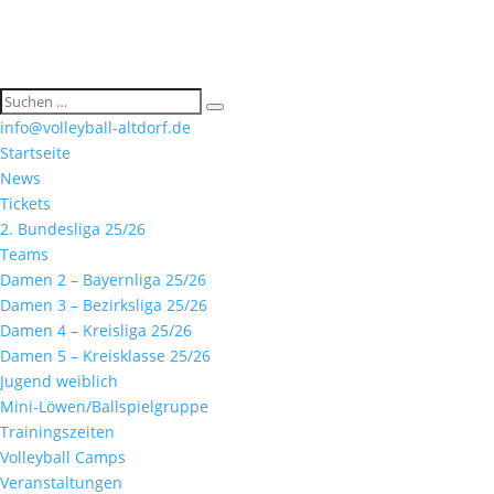
info@volleyball-altdorf.de
Startseite
News
Tickets
2. Bundesliga 25/26
Teams
Damen 2 – Bayernliga 25/26
Damen 3 – Bezirksliga 25/26
Damen 4 – Kreisliga 25/26
Damen 5 – Kreisklasse 25/26
Jugend weiblich
Mini-Löwen/Ballspielgruppe
Trainingszeiten
Volleyball Camps
Veranstaltungen