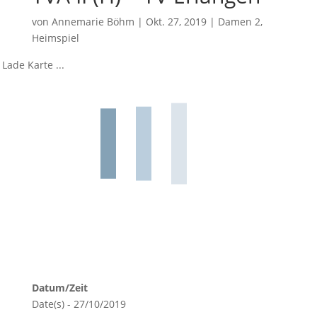
von
Annemarie Böhm
|
Okt. 27, 2019
|
Damen 2
,
Heimspiel
Lade Karte ...
Datum/Zeit
Date(s) - 27/10/2019