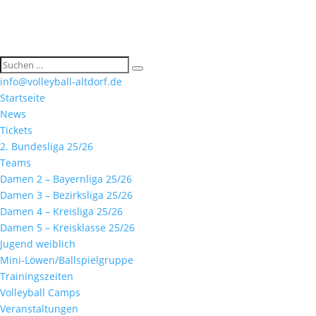
info@volleyball-altdorf.de
Startseite
News
Tickets
2. Bundesliga 25/26
Teams
Damen 2 – Bayernliga 25/26
Damen 3 – Bezirksliga 25/26
Damen 4 – Kreisliga 25/26
Damen 5 – Kreisklasse 25/26
Jugend weiblich
Mini-Löwen/Ballspielgruppe
Trainingszeiten
Volleyball Camps
Veranstaltungen