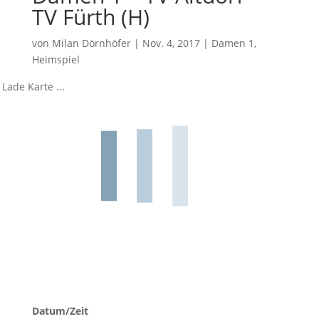
TV Fürth (H)
von
Milan Dörnhöfer
|
Nov. 4, 2017
|
Damen 1
,
Heimspiel
Lade Karte ...
Datum/Zeit