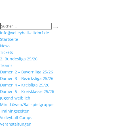
info@volleyball-altdorf.de
Startseite
News
Tickets
2. Bundesliga 25/26
Teams
Damen 2 – Bayernliga 25/26
Damen 3 – Bezirksliga 25/26
Damen 4 – Kreisliga 25/26
Damen 5 – Kreisklasse 25/26
Jugend weiblich
Mini-Löwen/Ballspielgruppe
Trainingszeiten
Volleyball Camps
Veranstaltungen