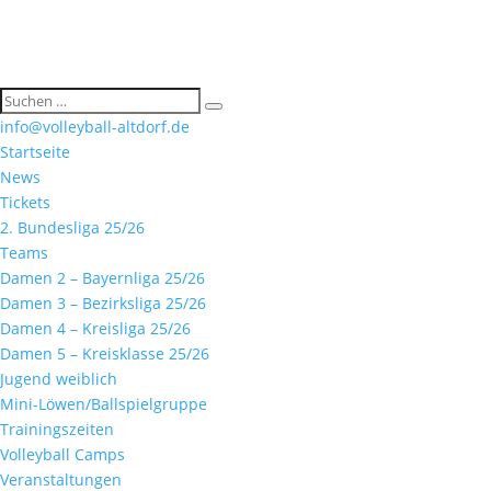
info@volleyball-altdorf.de
Startseite
News
Tickets
2. Bundesliga 25/26
Teams
Damen 2 – Bayernliga 25/26
Damen 3 – Bezirksliga 25/26
Damen 4 – Kreisliga 25/26
Damen 5 – Kreisklasse 25/26
Jugend weiblich
Mini-Löwen/Ballspielgruppe
Trainingszeiten
Volleyball Camps
Veranstaltungen