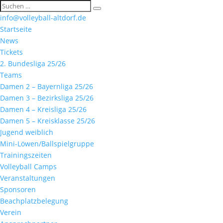
info@volleyball-altdorf.de
Startseite
News
Tickets
2. Bundesliga 25/26
Teams
Damen 2 – Bayernliga 25/26
Damen 3 – Bezirksliga 25/26
Damen 4 – Kreisliga 25/26
Damen 5 – Kreisklasse 25/26
Jugend weiblich
Mini-Löwen/Ballspielgruppe
Trainingszeiten
Volleyball Camps
Veranstaltungen
Sponsoren
Beachplatzbelegung
Verein