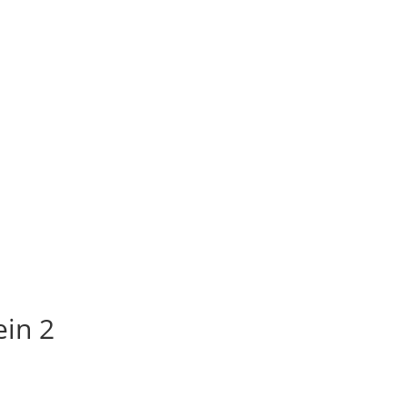
ein 2