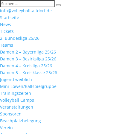
info@volleyball-altdorf.de
Startseite
News
Tickets
2. Bundesliga 25/26
Teams
Damen 2 – Bayernliga 25/26
Damen 3 – Bezirksliga 25/26
Damen 4 – Kreisliga 25/26
Damen 5 – Kreisklasse 25/26
Jugend weiblich
Mini-Löwen/Ballspielgruppe
Trainingszeiten
Volleyball Camps
Veranstaltungen
Sponsoren
Beachplatzbelegung
Verein