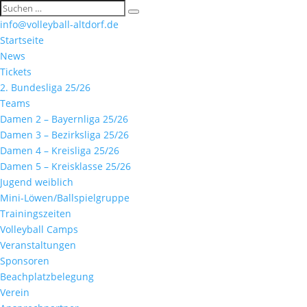
info@volleyball-altdorf.de
Startseite
News
Tickets
2. Bundesliga 25/26
Teams
Damen 2 – Bayernliga 25/26
Damen 3 – Bezirksliga 25/26
Damen 4 – Kreisliga 25/26
Damen 5 – Kreisklasse 25/26
Jugend weiblich
Mini-Löwen/Ballspielgruppe
Trainingszeiten
Volleyball Camps
Veranstaltungen
Sponsoren
Beachplatzbelegung
Verein