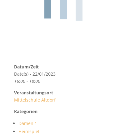
Datum/Zeit
Date(s) - 22/01/2023
16:00 - 18:00
Veranstaltungsort
Mittelschule Altdorf
Kategorien
Damen 1
Heimspiel