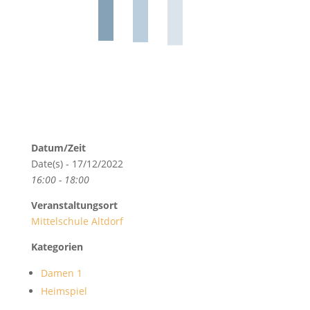
Datum/Zeit
Date(s) - 17/12/2022
16:00 - 18:00
Veranstaltungsort
Mittelschule Altdorf
Kategorien
Damen 1
Heimspiel