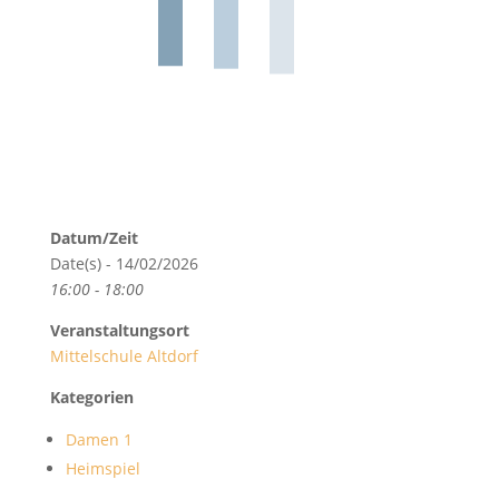
Datum/Zeit
Date(s) - 14/02/2026
16:00 - 18:00
Veranstaltungsort
Mittelschule Altdorf
Kategorien
Damen 1
Heimspiel