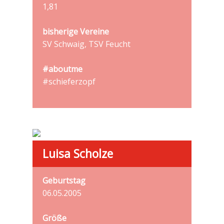
1,81
bisherige Vereine
SV Schwaig, TSV Feucht
#aboutme
#schieferzopf
Luisa Scholze
Geburtstag
06.05.2005
Größe