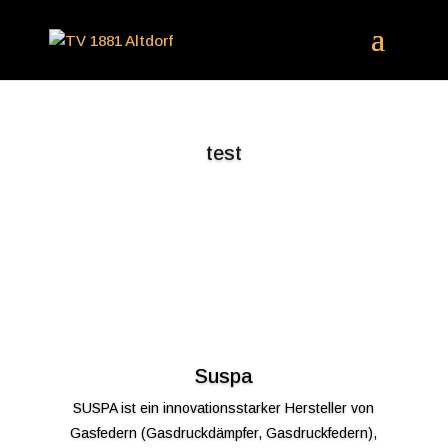
test
Suspa
SUSPA ist ein innovationsstarker Hersteller von
Gasfedern (Gasdruckdämpfer, Gasdruckfedern),