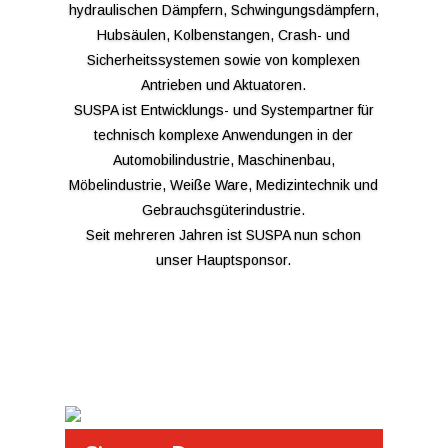
hydraulischen Dämpfern, Schwingungsdämpfern,
Hubsäulen, Kolbenstangen, Crash- und
Sicherheitssystemen sowie von komplexen
Antrieben und Aktuatoren.
SUSPA ist Entwicklungs- und Systempartner für
technisch komplexe Anwendungen in der
Automobilindustrie, Maschinenbau,
Möbelindustrie, Weiße Ware, Medizintechnik und
Gebrauchsgüterindustrie.
Seit mehreren Jahren ist SUSPA nun schon
unser Hauptsponsor.