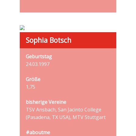
Sophia Botsch
Geburtstag
24.03.1997
Größe
1,75
bisherige Vereine
TSV Ansbach, San Jacinto College
(Pasadena, TX USA), MTV Stuttgart
#aboutme