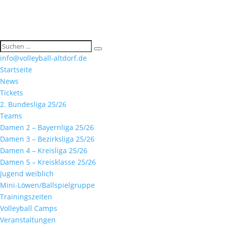
info@volleyball-altdorf.de
Startseite
News
Tickets
2. Bundesliga 25/26
Teams
Damen 2 – Bayernliga 25/26
Damen 3 – Bezirksliga 25/26
Damen 4 – Kreisliga 25/26
Damen 5 – Kreisklasse 25/26
Jugend weiblich
Mini-Löwen/Ballspielgruppe
Trainingszeiten
Volleyball Camps
Veranstaltungen