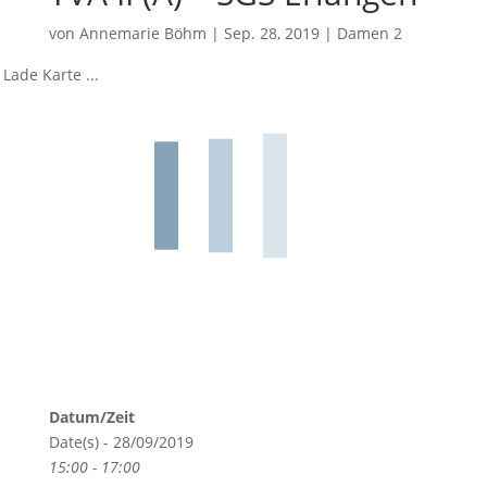
von
Annemarie Böhm
|
Sep. 28, 2019
|
Damen 2
Lade Karte ...
Datum/Zeit
Date(s) - 28/09/2019
15:00 - 17:00