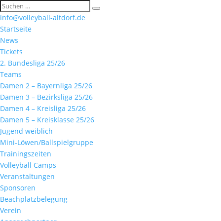
info@volleyball-altdorf.de
Startseite
News
Tickets
2. Bundesliga 25/26
Teams
Damen 2 – Bayernliga 25/26
Damen 3 – Bezirksliga 25/26
Damen 4 – Kreisliga 25/26
Damen 5 – Kreisklasse 25/26
Jugend weiblich
Mini-Löwen/Ballspielgruppe
Trainingszeiten
Volleyball Camps
Veranstaltungen
Sponsoren
Beachplatzbelegung
Verein