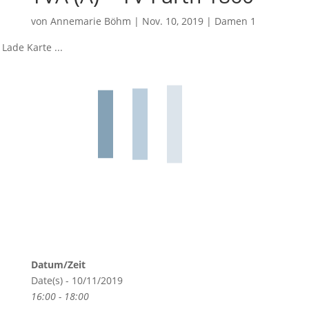
von
Annemarie Böhm
|
Nov. 10, 2019
|
Damen 1
Lade Karte ...
Datum/Zeit
Date(s) - 10/11/2019
16:00 - 18:00