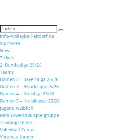
info@volleyball-altdorf.de
Startseite
News
Tickets
2. Bundesliga 25/26
Teams
Damen 2 – Bayernliga 25/26
Damen 3 – Bezirksliga 25/26
Damen 4 – Kreisliga 25/26
Damen 5 – Kreisklasse 25/26
Jugend weiblich
Mini-Löwen/Ballspielgruppe
Trainingszeiten
Volleyball Camps
Veranstaltungen