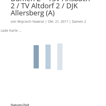
2 / TV Altdorf 2 / DJK
Allersberg (A)
von
Wojciech Nawrat
|
Okt. 21, 2017
|
Damen 2
Lade Karte ...
Datum/Zeit