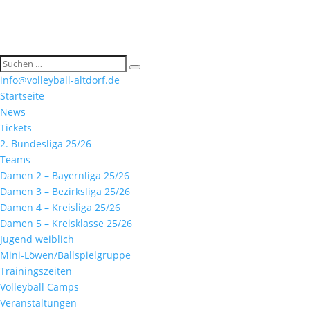
info@volleyball-altdorf.de
Startseite
News
Tickets
2. Bundesliga 25/26
Teams
Damen 2 – Bayernliga 25/26
Damen 3 – Bezirksliga 25/26
Damen 4 – Kreisliga 25/26
Damen 5 – Kreisklasse 25/26
Jugend weiblich
Mini-Löwen/Ballspielgruppe
Trainingszeiten
Volleyball Camps
Veranstaltungen