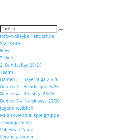
info@volleyball-altdorf.de
Startseite
News
Tickets
2. Bundesliga 25/26
Teams
Damen 2 – Bayernliga 25/26
Damen 3 – Bezirksliga 25/26
Damen 4 – Kreisliga 25/26
Damen 5 – Kreisklasse 25/26
Jugend weiblich
Mini-Löwen/Ballspielgruppe
Trainingszeiten
Volleyball Camps
Veranstaltungen