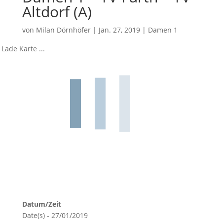
Altdorf (A)
von
Milan Dörnhöfer
|
Jan. 27, 2019
|
Damen 1
Lade Karte ...
Datum/Zeit
Date(s) - 27/01/2019