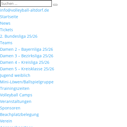
info@volleyball-altdorf.de
Startseite
News
Tickets
2. Bundesliga 25/26
Teams
Damen 2 – Bayernliga 25/26
Damen 3 – Bezirksliga 25/26
Damen 4 – Kreisliga 25/26
Damen 5 – Kreisklasse 25/26
Jugend weiblich
Mini-Löwen/Ballspielgruppe
Trainingszeiten
Volleyball Camps
Veranstaltungen
Sponsoren
Beachplatzbelegung
Verein