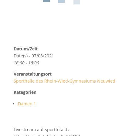
Datum/Zeit
Date(s) - 07/03/2021
16:00 - 18:00
Veranstaltungsort
Sporthalle des Rhein-Wied-Gymnasiums Neuwied
Kategorien
Damen 1
Livestream auf sporttotal.tv: