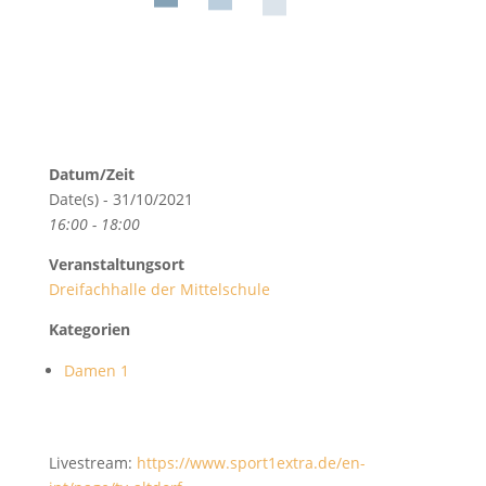
Datum/Zeit
Date(s) - 31/10/2021
16:00 - 18:00
Veranstaltungsort
Dreifachhalle der Mittelschule
Kategorien
Damen 1
Livestream:
https://www.sport1extra.de/en-