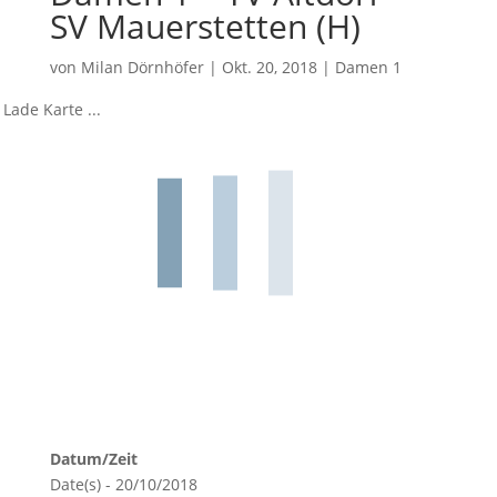
SV Mauerstetten (H)
von
Milan Dörnhöfer
|
Okt. 20, 2018
|
Damen 1
Lade Karte ...
Datum/Zeit
Date(s) - 20/10/2018