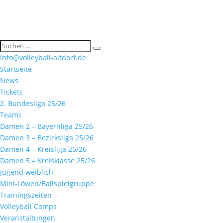
info@volleyball-altdorf.de
Startseite
News
Tickets
2. Bundesliga 25/26
Teams
Damen 2 – Bayernliga 25/26
Damen 3 – Bezirksliga 25/26
Damen 4 – Kreisliga 25/26
Damen 5 – Kreisklasse 25/26
Jugend weiblich
Mini-Löwen/Ballspielgruppe
Trainingszeiten
Volleyball Camps
Veranstaltungen