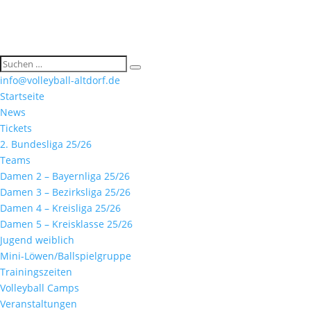
info@volleyball-altdorf.de
Startseite
News
Tickets
2. Bundesliga 25/26
Teams
Damen 2 – Bayernliga 25/26
Damen 3 – Bezirksliga 25/26
Damen 4 – Kreisliga 25/26
Damen 5 – Kreisklasse 25/26
Jugend weiblich
Mini-Löwen/Ballspielgruppe
Trainingszeiten
Volleyball Camps
Veranstaltungen