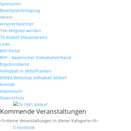
Sponsoren
Beachplatzbelegung
Verein
Ansprechpartner
TVA-Mitglied werden
TV Altdorf (Hauptverein)
Links
BVV Portal
BVV – Bayerischer Volleyballverband
Ergebnisdienst
Volleyball in Mittelfranken
ERREA Webshop Volleyball Altdorf
Kontakt
Impressum
Datenschutz
Kommende Veranstaltungen
<li>Keine Veranstaltungen in dieser Kategorie</li>
Facebook