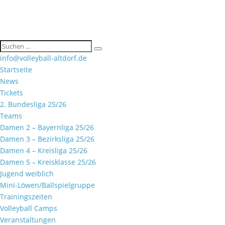
info@volleyball-altdorf.de
Startseite
News
Tickets
2. Bundesliga 25/26
Teams
Damen 2 – Bayernliga 25/26
Damen 3 – Bezirksliga 25/26
Damen 4 – Kreisliga 25/26
Damen 5 – Kreisklasse 25/26
Jugend weiblich
Mini-Löwen/Ballspielgruppe
Trainingszeiten
Volleyball Camps
Veranstaltungen