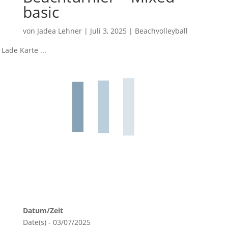
basic
von
Jadea Lehner
|
Juli 3, 2025
|
Beachvolleyball
Lade Karte ...
Datum/Zeit
Date(s) - 03/07/2025