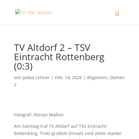
TV Altdorf 2 – TSV
Eintracht Rottenberg
(0:3)
von
Jadea Lehner
|
Feb. 14, 2026
|
Allgemein
,
Damen
2
Fotograf: Florian Maßen
Am Sonntag traf TV Altdorf auf TSV Eintracht
Rottenberg. Trotz großem Einsatz und vieler starker