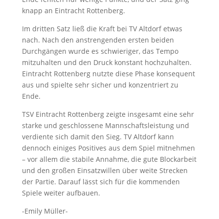
knapp an Eintracht Rottenberg.
Im dritten Satz ließ die Kraft bei TV Altdorf etwas
nach. Nach den anstrengenden ersten beiden
Durchgängen wurde es schwieriger, das Tempo
mitzuhalten und den Druck konstant hochzuhalten.
Eintracht Rottenberg nutzte diese Phase konsequent
aus und spielte sehr sicher und konzentriert zu
Ende.
TSV Eintracht Rottenberg zeigte insgesamt eine sehr
starke und geschlossene Mannschaftsleistung und
verdiente sich damit den Sieg. TV Altdorf kann
dennoch einiges Positives aus dem Spiel mitnehmen
– vor allem die stabile Annahme, die gute Blockarbeit
und den großen Einsatzwillen über weite Strecken
der Partie. Darauf lässt sich für die kommenden
Spiele weiter aufbauen.
-Emily Müller-