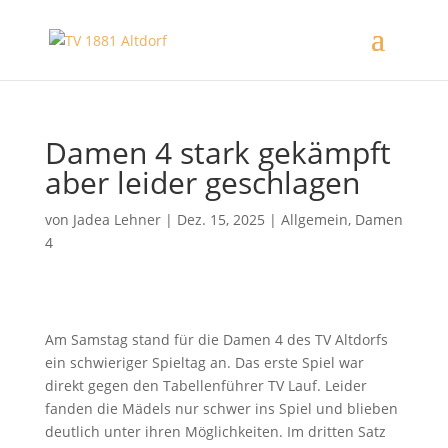
Damen 4 stark gekämpft
aber leider geschlagen
von
Jadea Lehner
|
Dez. 15, 2025
|
Allgemein
,
Damen
4
Am Samstag stand für die Damen 4 des TV Altdorfs
ein schwieriger Spieltag an. Das erste Spiel war
direkt gegen den Tabellenführer TV Lauf. Leider
fanden die Mädels nur schwer ins Spiel und blieben
deutlich unter ihren Möglichkeiten. Im dritten Satz