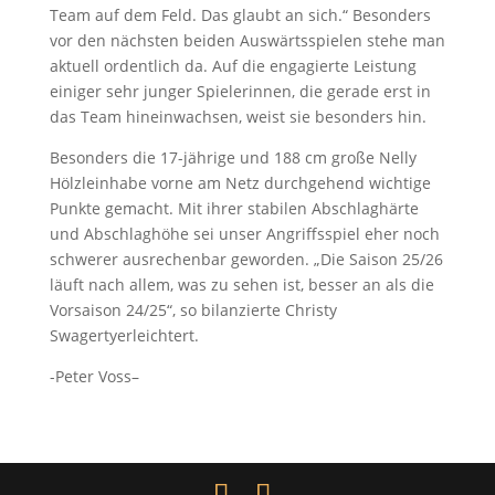
Team auf dem Feld. Das glaubt an sich.“ Besonders
vor den nächsten beiden Auswärtsspielen stehe man
aktuell ordentlich da. Auf die engagierte Leistung
einiger sehr junger Spielerinnen, die gerade erst in
das Team hineinwachsen, weist sie besonders hin.
Besonders die 17-jährige und 188 cm große Nelly
Hölzleinhabe vorne am Netz durchgehend wichtige
Punkte gemacht. Mit ihrer stabilen Abschlaghärte
und Abschlaghöhe sei unser Angriffsspiel eher noch
schwerer ausrechenbar geworden. „Die Saison 25/26
läuft nach allem, was zu sehen ist, besser an als die
Vorsaison 24/25“, so bilanzierte Christy
Swagertyerleichtert.
-Peter Voss
–