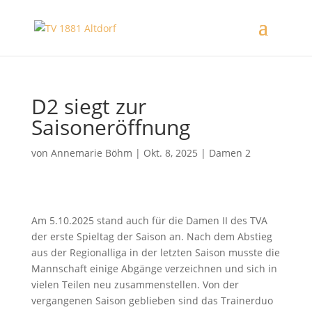
D2 siegt zur
Saisoneröffnung
von
Annemarie Böhm
|
Okt. 8, 2025
|
Damen 2
Am 5.10.2025 stand auch für die Damen II des TVA
der erste Spieltag der Saison an. Nach dem
Abstieg
aus der Regionalliga in der letzten Saison musste die
Mannschaft einige Abgänge
verzeichnen und sich in
vielen Teilen neu zusammenstellen.
Von der
vergangenen Saison geblieben sind das Trainerduo