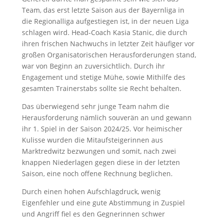
Team, das erst letzte Saison aus der Bayernliga in
die Regionalliga aufgestiegen ist, in der neuen Liga
schlagen wird. Head-Coach Kasia Stanic, die durch
ihren frischen Nachwuchs in letzter Zeit häufiger vor
großen Organisatorischen Herausforderungen stand,
war von Beginn an zuversichtlich. Durch ihr
Engagement und stetige Mühe, sowie Mithilfe des
gesamten Trainerstabs sollte sie Recht behalten.
Das überwiegend sehr junge Team nahm die
Herausforderung nämlich souverän an und gewann
ihr 1. Spiel in der Saison 2024/25. Vor heimischer
Kulisse wurden die Mitaufsteigerinnen aus
Marktredwitz bezwungen und somit, nach zwei
knappen Niederlagen gegen diese in der letzten
Saison, eine noch offene Rechnung beglichen.
Durch einen hohen Aufschlagdruck, wenig
Eigenfehler und eine gute Abstimmung in Zuspiel
und Angriff fiel es den Gegnerinnen schwer