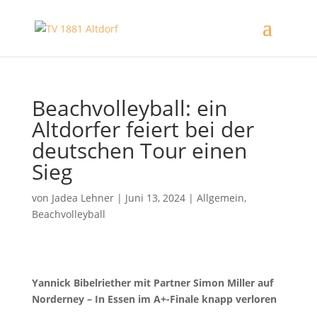
Beachvolleyball: ein
Altdorfer feiert bei der
deutschen Tour einen
Sieg
von
Jadea Lehner
|
Juni 13, 2024
|
Allgemein
,
Beachvolleyball
Yannick Bibelriether mit Partner Simon Miller auf
Norderney – In Essen im A+-Finale knapp verloren