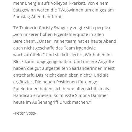
mehr Energie aufs Volleyball-Parkett. Von einem
Satzgewinn waren die TV-Löwinnen um einiges am
Samstag Abend entfernt.
TV-Trainerin Christy Swagerty zeigte sich perplex
„von unserer hohen Eigenfehlerquote in allen
Bereichen“. „Unser Trainerteam hat es heute Abend
auch nicht geschafft, das Team irgendwie
wachzurütteln.“ Und sie kritisierte: „Wir haben im
Block kaum dagegengehalten. Und unsere Angriffe
haben die gut aufgestellten Saarländerinnen meist
entschärft. Das reicht dann eben nicht.“ Und sie
ergänzte: „Die neuen Positionen für einige
Spielerinnen haben sich heute offensichtlich als
Handicap erwiesen. So musste Simona Dammer
heute im Außenangriff Druck machen.“
-Peter Voss-