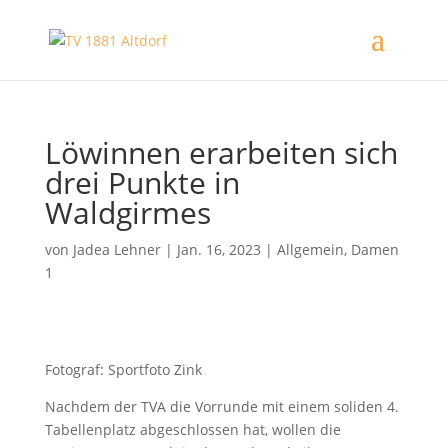
Löwinnen erarbeiten sich
drei Punkte in
Waldgirmes
von
Jadea Lehner
|
Jan. 16, 2023
|
Allgemein
,
Damen
1
Fotograf: Sportfoto Zink
Nachdem der TVA die Vorrunde mit einem soliden 4.
Tabellenplatz abgeschlossen hat, wollen die