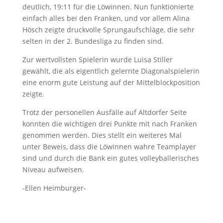
deutlich, 19:11 für die Löwinnen. Nun funktionierte
einfach alles bei den Franken, und vor allem Alina
Hösch zeigte druckvolle Sprungaufschläge, die sehr
selten in der 2. Bundesliga zu finden sind.
Zur wertvollsten Spielerin wurde Luisa Stiller
gewählt, die als eigentlich gelernte Diagonalspielerin
eine enorm gute Leistung auf der Mittelblockposition
zeigte.
Trotz der personellen Ausfälle auf Altdorfer Seite
konnten die wichtigen drei Punkte mit nach Franken
genommen werden. Dies stellt ein weiteres Mal
unter Beweis, dass die Löwinnen wahre Teamplayer
sind und durch die Bank ein gutes volleyballerisches
Niveau aufweisen.
-Ellen Heimburger-