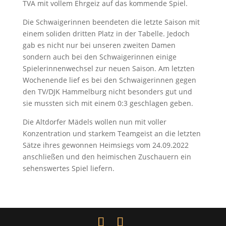
TVA mit vollem Ehrgeiz auf das kommende Spiel.
Die Schwaigerinnen beendeten die letzte Saison mit
einem soliden dritten Platz in der Tabelle. Jedoch
gab es nicht nur bei unseren zweiten Damen
sondern auch bei den Schwaigerinnen einige
Spielerinnenwechsel zur neuen Saison. Am letzten
Wochenende lief es bei den Schwaigerinnen gegen
den TV/DJK Hammelburg nicht besonders gut und
sie mussten sich mit einem 0:3 geschlagen geben.
Die Altdorfer Mädels wollen nun mit voller
Konzentration und starkem Teamgeist an die letzten
Sätze ihres gewonnen Heimsiegs vom 24.09.2022
anschließen und den heimischen Zuschauern ein
sehenswertes Spiel liefern.