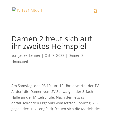
Damen 2 freut sich auf
ihr zweites Heimspiel
von
Jadea Lehner
|
Okt. 7, 2022
|
Damen 2
,
Heimspiel
Am Samstag, den 08.10. um 15 Uhr, erwartet der TV
Altdorf die Damen vom SV Schwaig in der 3-fach
Halle an der Mittelschule. Nach dem etwas
enttäuschenden Ergebnis vom letzten Sonntag (2:3
gegen den TSV Lengfeld), freuen sich die Mädels des