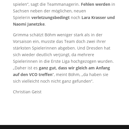
spielen“, sagt die Teammanagerin.
Fehlen werden
in
Sachsen neben der möglichen, neuen
Spielerin
verletzungsbedingt
noch
Lara Krasser und
Naomi Janetzke
.
Grimma schätzt Böhm weniger stark als in der
Vorsaison ein, musste das Team doch zwei ihrer
stärksten Spielerinnen abgeben. Und Dresden hat
sich wieder deutlich verjüngt, da mehrere
Spielerinnen in die Erste Liga hochgezogen wurden.
„Daher ist es
ganz gut, dass wir gleich am Anfang
auf den VCO treffen
“, meint Böhm, „da haben sie
sich vielleicht noch nicht ganz gefunden“.
Christian Geist