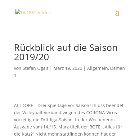
Rückblick auf die Saison
2019/20
von
Stefan Ogait
|
März 19, 2020
|
Allgemein
,
Damen
1
ALTDORF – Drei Spieltage vor Saisonschluss beendet
der Volleyball-Verband wegen des CORONA-Virus
vorzeitig die Drittliga-Saison. In der Wochenend-
Ausgabe vom 14./15. März titelt der BOTE: „Alles für
die Katz?“ Nicht mehr stattfinden können hat der