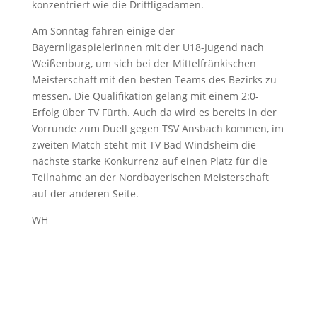
konzentriert wie die Drittligadamen.
Am Sonntag fahren einige der
Bayernligaspielerinnen mit der U18-Jugend nach
Weißenburg, um sich bei der Mittelfränkischen
Meisterschaft mit den besten Teams des Bezirks zu
messen. Die Qualifikation gelang mit einem 2:0-
Erfolg über TV Fürth. Auch da wird es bereits in der
Vorrunde zum Duell gegen TSV Ansbach kommen, im
zweiten Match steht mit TV Bad Windsheim die
nächste starke Konkurrenz auf einen Platz für die
Teilnahme an der Nordbayerischen Meisterschaft
auf der anderen Seite.
WH