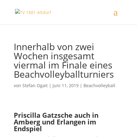
Innerhalb von zwei
Wochen insgesamt
viermal im Finale eines
Beachvolleyballturniers
von
Stefan Ogait
|
Juni 11, 2019
|
Beachvolleyball
Priscilla Gatzsche auch in
Amberg und Erlangen im
Endspiel