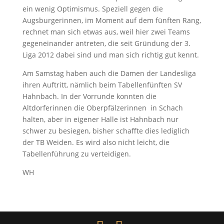
ein wenig Optimismus. Speziell gegen die
Augsburgerinnen, im Moment auf dem fünften Rang,
rechnet man sich etwas aus, weil hier zwei Teams
gegeneinander antreten, die seit Gründung der 3.
Liga 2012 dabei sind und man sich richtig gut kennt.
Am Samstag haben auch die Damen der Landesliga
ihren Auftritt, nämlich beim Tabellenfünften SV
Hahnbach. In der Vorrunde konnten die
Altdorferinnen die Oberpfälzerinnen in Schach
halten, aber in eigener Halle ist Hahnbach nur
schwer zu besiegen, bisher schaffte dies lediglich
der TB Weiden. Es wird also nicht leicht, die
Tabellenführung zu verteidigen.
WH