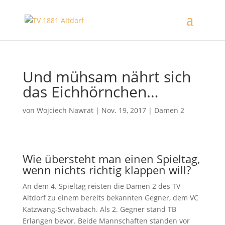
Und mühsam nährt sich
das Eichhörnchen…
von
Wojciech Nawrat
|
Nov. 19, 2017
|
Damen 2
Wie übersteht man einen Spieltag,
wenn nichts richtig klappen will?
An dem 4. Spieltag reisten die Damen 2 des TV
Altdorf zu einem bereits bekannten Gegner, dem VC
Katzwang-Schwabach. Als 2. Gegner stand TB
Erlangen bevor. Beide Mannschaften standen vor