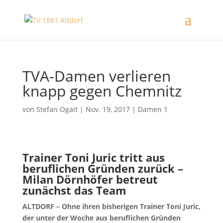
TVA-Damen verlieren
knapp gegen Chemnitz
von
Stefan Ogait
|
Nov. 19, 2017
|
Damen 1
Trainer Toni Juric tritt aus
beruflichen Gründen zurück –
Milan Dörnhöfer betreut
zunächst das Team
ALTDORF – Ohne ihren bisherigen Trainer Toni Juric,
der unter der Woche aus beruflichen Gründen