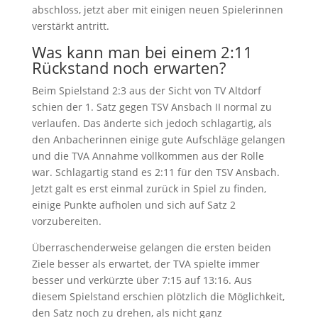
abschloss, jetzt aber mit einigen neuen Spielerinnen
verstärkt antritt.
Was kann man bei einem 2:11
Rückstand noch erwarten?
Beim Spielstand 2:3 aus der Sicht von TV Altdorf
schien der 1. Satz gegen TSV Ansbach II normal zu
verlaufen. Das änderte sich jedoch schlagartig, als
den Anbacherinnen einige gute Aufschläge gelangen
und die TVA Annahme vollkommen aus der Rolle
war. Schlagartig stand es 2:11 für den TSV Ansbach.
Jetzt galt es erst einmal zurück in Spiel zu finden,
einige Punkte aufholen und sich auf Satz 2
vorzubereiten.
Überraschenderweise gelangen die ersten beiden
Ziele besser als erwartet, der TVA spielte immer
besser und verkürzte über 7:15 auf 13:16. Aus
diesem Spielstand erschien plötzlich die Möglichkeit,
den Satz noch zu drehen, als nicht ganz