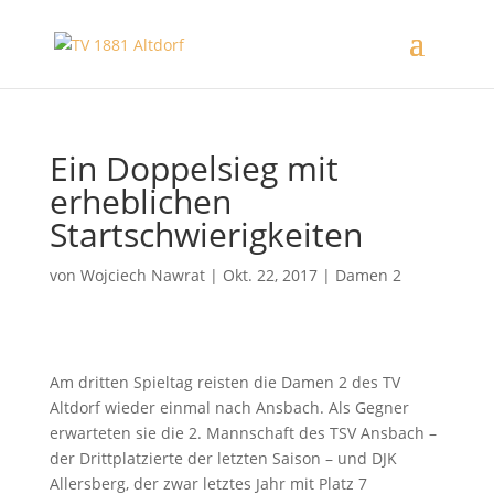
Ein Doppelsieg mit
erheblichen
Startschwierigkeiten
von
Wojciech Nawrat
|
Okt. 22, 2017
|
Damen 2
Am dritten Spieltag reisten die Damen 2 des TV
Altdorf wieder einmal nach Ansbach. Als Gegner
erwarteten sie die 2. Mannschaft des TSV Ansbach –
der Drittplatzierte der letzten Saison – und DJK
Allersberg, der zwar letztes Jahr mit Platz 7